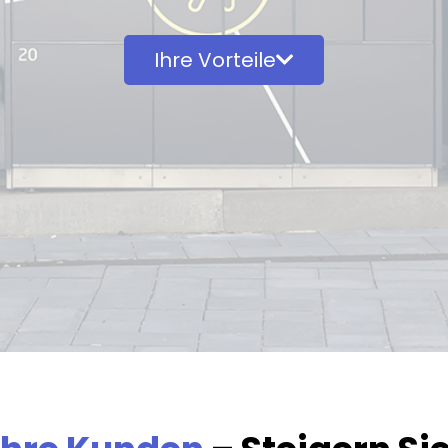
Ihre Vorteile