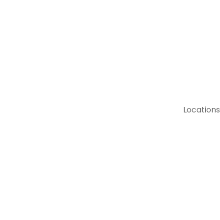
Locations