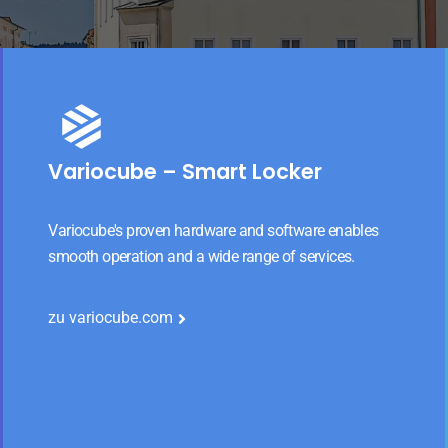
Variocube – Smart Locker
Variocube's proven hardware and software enables
smooth operation and a wide range of services.
zu variocube.com