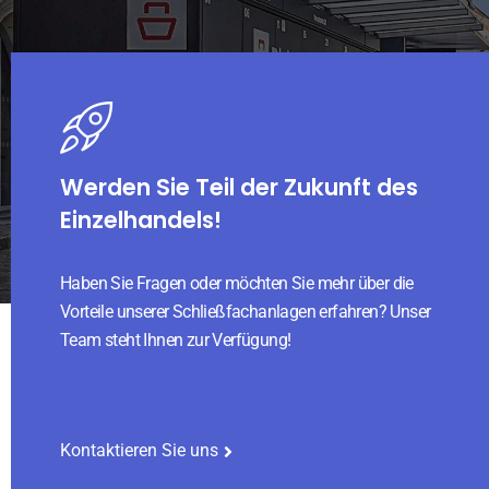
Werden Sie Teil der Zukunft des
Einzelhandels!
Haben Sie Fragen oder möchten Sie mehr über die
Vorteile unserer Schließfachanlagen erfahren? Unser
Team steht Ihnen zur Verfügung!
Kontaktieren Sie uns