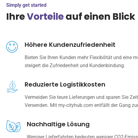
Simply get started
Ihre
Vorteile
auf einen Blick
Höhere Kundenzufriedenheit
Bieten Sie Ihren Kunden mehr Flexibilität und eine
steigert die Zufriedenheit und Kundenbindung.
Reduzierte Logistikkosten
Vermeiden Sie teure Lieferungen und sparen Sie Ze
Versenden. Mit my-cityhub.com entfällt der Gang zur
Nachhaltige Lösung
Weniger Lieferfahrten bedeuten weniger CO2-Emiss