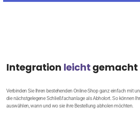
Integration
leicht
gemacht
Verbinden Sie Ihren bestehenden Online-Shop ganz einfach mit 
die nächstgelegene Schließfachanlage als Abholort. So können I
auswählen, wann und wo sie ihre Bestellung abholen möchten.